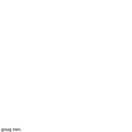
n graag mee.