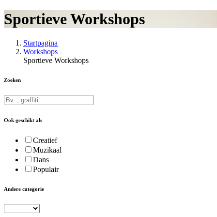
Sportieve Workshops
Startpagina
Workshops
Sportieve Workshops
Zoeken
Ook geschikt als
Creatief
Muzikaal
Dans
Populair
Andere categorie