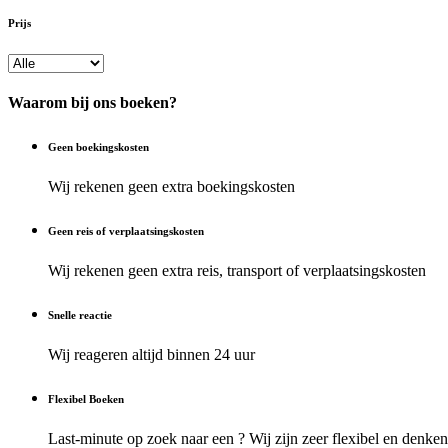
Prijs
Waarom bij ons boeken?
Geen boekingskosten
Wij rekenen geen extra boekingskosten
Geen reis of verplaatsingskosten
Wij rekenen geen extra reis, transport of verplaatsingskosten
Snelle reactie
Wij reageren altijd binnen 24 uur
Flexibel Boeken
Last-minute op zoek naar een ? Wij zijn zeer flexibel en denke