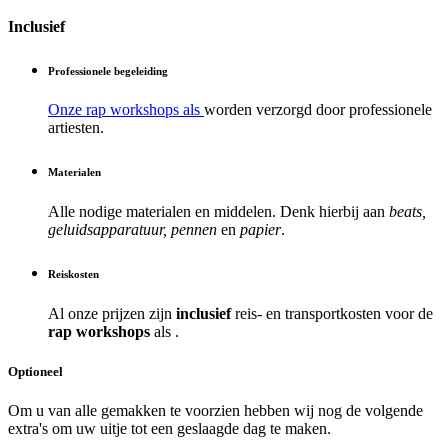
Inclusief
Professionele begeleiding
Onze rap workshops als
worden verzorgd door professionele
artiesten.
Materialen
Alle nodige materialen en middelen. Denk hierbij aan
beats,
geluidsapparatuur, pennen
en
papier
.
Reiskosten
Al onze prijzen zijn
inclusief
reis- en transportkosten voor de
rap workshops
als
.
Optioneel
Om u van alle gemakken te voorzien hebben wij nog de volgende
extra's om uw uitje tot een geslaagde dag te maken.