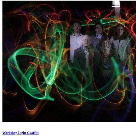
Workshop Light Graffiti