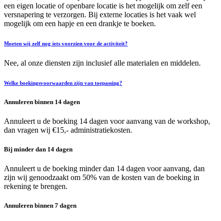
een eigen locatie of openbare locatie is het mogelijk om zelf een
versnapering te verzorgen. Bij externe locaties is het vaak wel
mogelijk om een hapje en een drankje te boeken.
Moeten wij zelf nog iets voorzien voor de activiteit?
Nee, al onze diensten zijn inclusief alle materialen en middelen.
Welke boekingsvoorwaarden zijn van toepassing?
Annuleren binnen 14 dagen
Annuleert u de boeking 14 dagen voor aanvang van de workshop,
dan vragen wij €15,- administratiekosten.
Bij minder dan 14 dagen
Annuleert u de boeking minder dan 14 dagen voor aanvang, dan
zijn wij genoodzaakt om 50% van de kosten van de boeking in
rekening te brengen.
Annuleren binnen 7 dagen