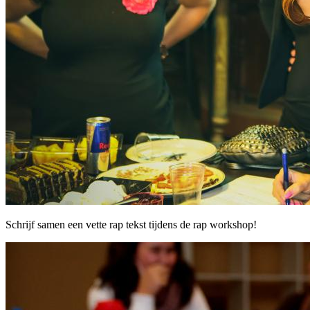
Schrijf samen een vette rap tekst tijdens de rap workshop!