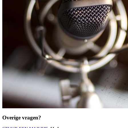
Overige vragen?