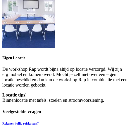
Eigen Locatie
De workshop Rap wordt bijna altijd op locatie verzorgd. Wij zijn
erg mobiel en komen overal. Mocht je zelf niet over een eigen
locatie beschikken dan kan de workshop Rap in combinatie met een
locatie worden geboekt.
Locatie tips!
Binnenlocatie met tafels, stoelen en stroomvoorziening.
Veelgestelde vragen
Rekenen jullie reiskosten?