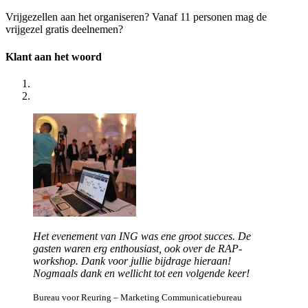
Vrijgezellen aan het organiseren? Vanaf 11 personen mag de
vrijgezel gratis deelnemen?
Klant aan het woord
Het evenement van ING was ene groot succes. De
gasten waren erg enthousiast, ook over de RAP-
workshop. Dank voor jullie bijdrage hieraan!
Nogmaals dank en wellicht tot een volgende keer!
Bureau voor Reuring – Marketing Communicatiebureau