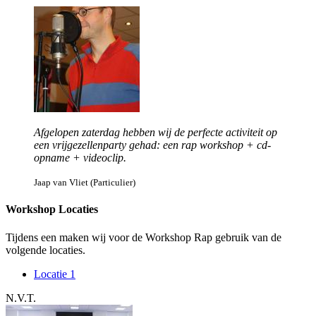
Afgelopen zaterdag hebben wij de perfecte activiteit op
een vrijgezellenparty gehad: een rap workshop + cd-
opname + videoclip.
Jaap van Vliet (Particulier)
Workshop Locaties
Tijdens een maken wij voor de Workshop Rap gebruik van de
volgende locaties.
Locatie 1
N.V.T.