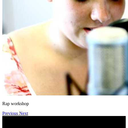
Rap workshop
Previous
Next