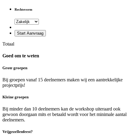
Rechtsvorm
Start Aanvraag
Totaal
Goed om te weten
Grote groepen
Bij groepen vanaf 15 deelnemers maken wij een aantrekkelijke
projectprijs!
Kleine groepen
Bij minder dan 10 deelnemers kan de workshop uiteraard ook
gewoon doorgaan mits er betaald wordt voor het minimale aantal
deelnemers.
Vrijgezellenfeest?