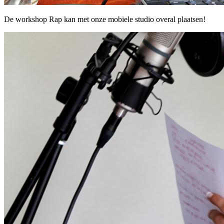
De workshop Rap kan met onze mobiele studio overal plaatsen!