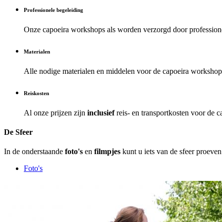
Professionele begeleiding
Onze capoeira workshops als
worden verzorgd door professione
Materialen
Alle nodige materialen en middelen voor de capoeira workshop
Reiskosten
Al onze prijzen zijn
inclusief
reis- en transportkosten voor de 
De Sfeer
In de onderstaande
foto's
en
filmpjes
kunt u iets van de sfeer proeven
Foto's