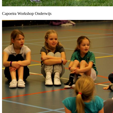
Capoeira Workshop Onderwijs