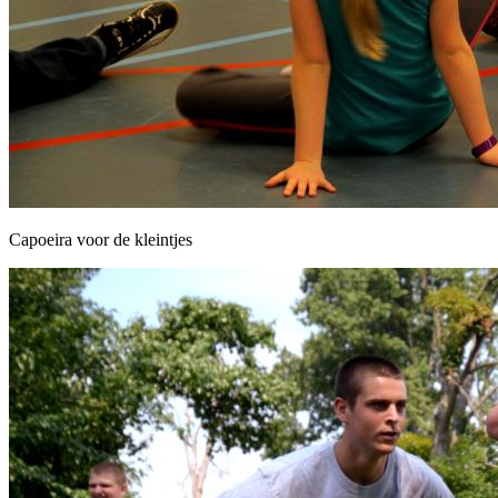
Capoeira voor de kleintjes