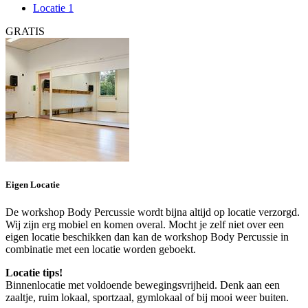
Locatie 1
GRATIS
Eigen Locatie
De workshop Body Percussie wordt bijna altijd op locatie verzorgd.
Wij zijn erg mobiel en komen overal. Mocht je zelf niet over een
eigen locatie beschikken dan kan de workshop Body Percussie in
combinatie met een locatie worden geboekt.
Locatie tips!
Binnenlocatie met voldoende bewegingsvrijheid. Denk aan een
zaaltje, ruim lokaal, sportzaal, gymlokaal of bij mooi weer buiten.