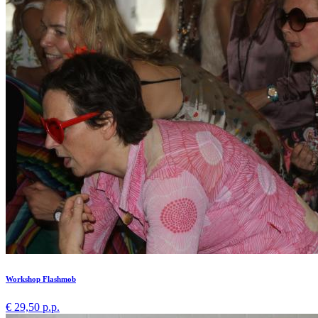
Workshop Flashmob
€ 29,50 p.p.