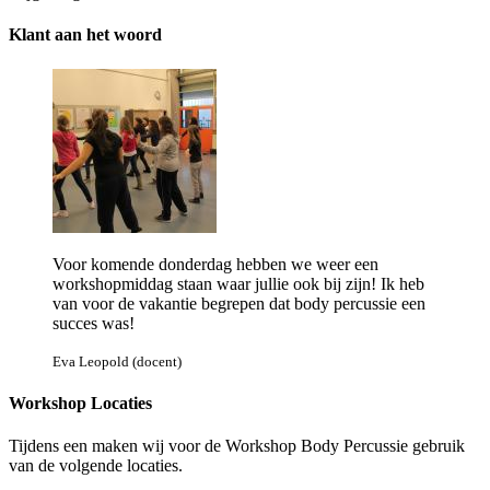
Klant aan het woord
Voor komende donderdag hebben we weer een
workshopmiddag staan waar jullie ook bij zijn! Ik heb
van voor de vakantie begrepen dat body percussie een
succes was!
Eva Leopold (docent)
Workshop Locaties
Tijdens een maken wij voor de Workshop Body Percussie gebruik
van de volgende locaties.