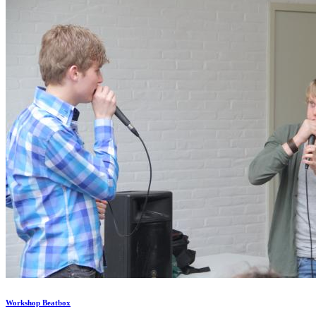
Workshop Beatbox