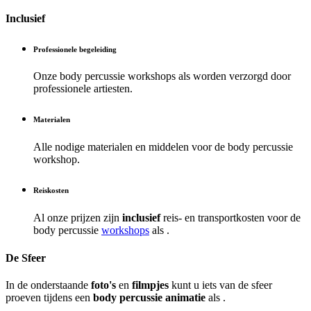
Inclusief
Professionele begeleiding
Onze body percussie workshops als
worden verzorgd door
professionele artiesten.
Materialen
Alle nodige materialen en middelen voor de body percussie
workshop.
Reiskosten
Al onze prijzen zijn
inclusief
reis- en transportkosten voor de
body percussie
workshops
als .
De Sfeer
In de onderstaande
foto's
en
filmpjes
kunt u iets van de sfeer
proeven tijdens een
body percussie animatie
als .