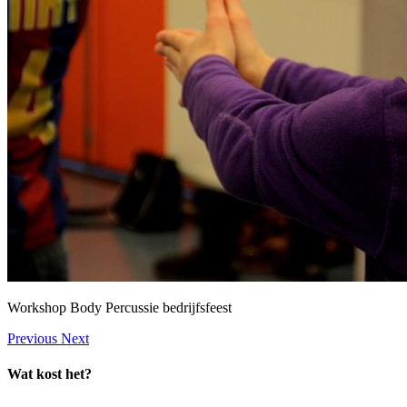
Workshop Body Percussie bedrijfsfeest
Previous
Next
Wat kost het?