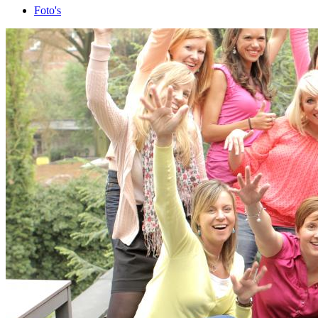
Foto's