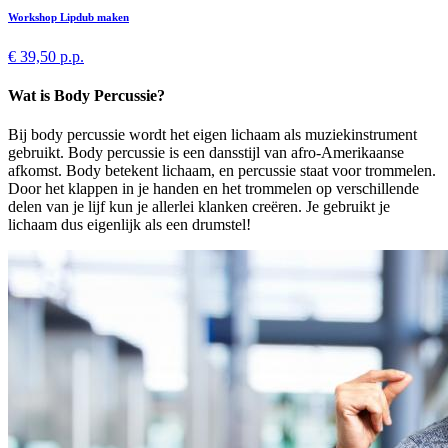
Workshop Lipdub maken
€ 39,50 p.p.
Wat is Body Percussie?
Bij body percussie wordt het eigen lichaam als muziekinstrument
gebruikt. Body percussie is een dansstijl van afro-Amerikaanse
afkomst. Body betekent lichaam, en percussie staat voor trommelen.
Door het klappen in je handen en het trommelen op verschillende
delen van je lijf kun je allerlei klanken creëren. Je gebruikt je
lichaam dus eigenlijk als een drumstel!