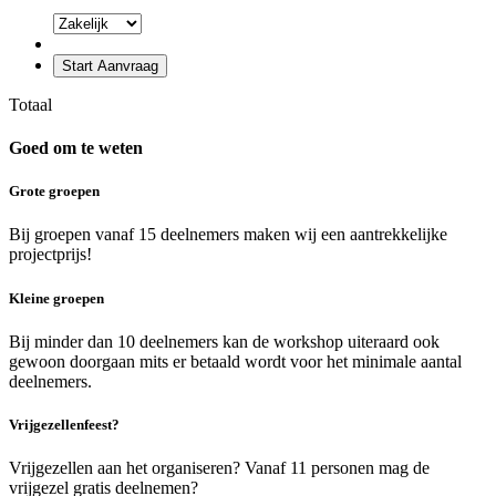
Start Aanvraag
Totaal
Goed om te weten
Grote groepen
Bij groepen vanaf 15 deelnemers maken wij een aantrekkelijke
projectprijs!
Kleine groepen
Bij minder dan 10 deelnemers kan de workshop uiteraard ook
gewoon doorgaan mits er betaald wordt voor het minimale aantal
deelnemers.
Vrijgezellenfeest?
Vrijgezellen aan het organiseren? Vanaf 11 personen mag de
vrijgezel gratis deelnemen?