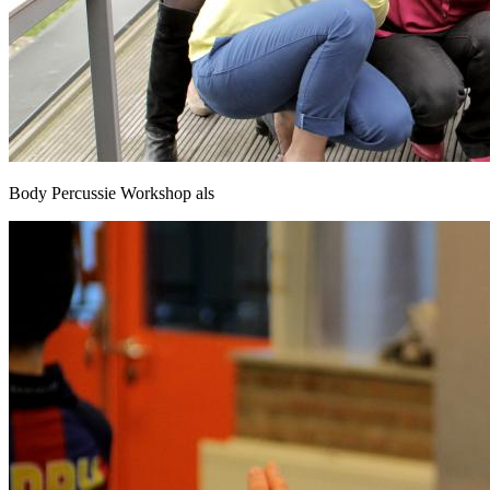
Body Percussie Workshop als