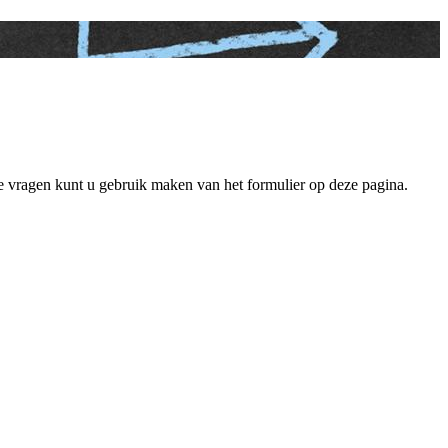
ge vragen kunt u gebruik maken van het formulier op deze pagina.