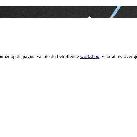
ulier op de pagina van de desbetreffende
workshop
, voor al uw overi